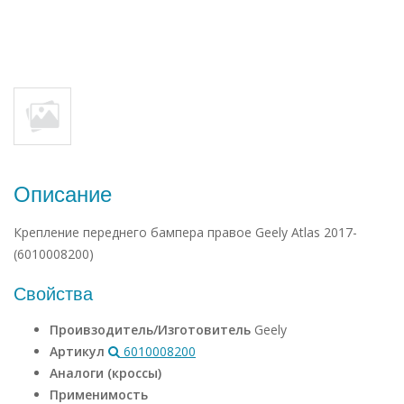
Описание
Крепление переднего бампера правое Geely Atlas 2017-
(6010008200)
Свойства
Проивзодитель/Изготовитель
Geely
Артикул
6010008200
Аналоги (кроссы)
Применимость