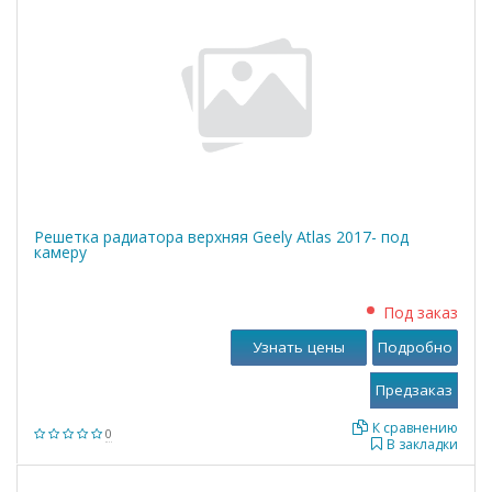
Решетка радиатора верхняя Geely Atlas 2017- под
камеру
Под заказ
Узнать цены
Подробно
К сравнению
0
В закладки