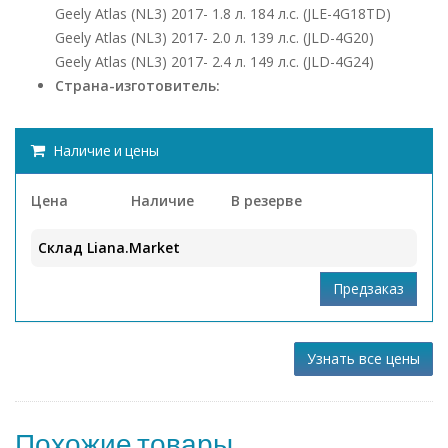
Geely Atlas (NL3) 2017- 1.8 л. 184 л.с. (JLE-4G18TD)
Geely Atlas (NL3) 2017- 2.0 л. 139 л.с. (JLD-4G20)
Geely Atlas (NL3) 2017- 2.4 л. 149 л.с. (JLD-4G24)
Страна-изготовитель:
Наличие и цены
Цена
Наличие
В резерве
Склад Liana.Market
Узнать все цены
Похожие товары