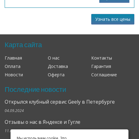
Узнать все цены
Карта сайта
Главная
О нас
Контакты
Оплата
Доставка
Гарантия
Новости
Оферта
Соглашение
Последние новости
Открылся клубный сервис Geely в Петербурге
04.09.2024
Отзывы о нас в Яндексе и Гугле
11.02.2019
Мы используем cookie. Это