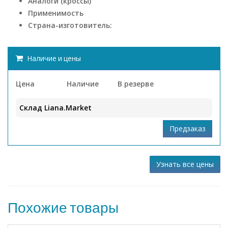
Аналоги (кроссы)
Применимость
Страна-изготовитель:
Наличие и цены
Цена
Наличие
В резерве
Склад Liana.Market
Узнать все цены
Похожие товары