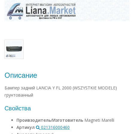
Описание
Бампер задний LANCIA Y FL 2000 (WSZYSTKIE MODELE)
грунтованный
Свойства
Проивзодитель/Изготовитель
Magneti Marelli
Артикул
021316000460