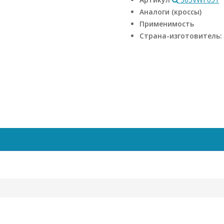
Аналоги (кроссы)
Применимость
Страна-изготовитель: