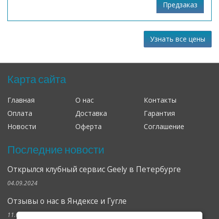
Узнать все цены
Карта сайта
Главная
О нас
Контакты
Оплата
Доставка
Гарантия
Новости
Оферта
Соглашение
Последние новости
Открылся клубный сервис Geely в Петербурге
04.09.2024
Отзывы о нас в Яндексе и Гугле
11.02.2019