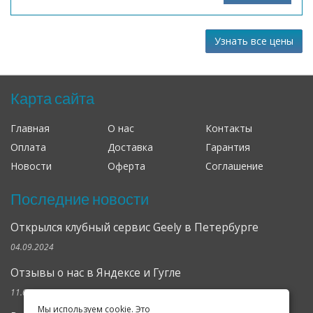
Узнать все цены
Карта сайта
Главная
О нас
Контакты
Оплата
Доставка
Гарантия
Новости
Оферта
Соглашение
Последние новости
Открылся клубный сервис Geely в Петербурге
04.09.2024
Отзывы о нас в Яндексе и Гугле
11.02.2019
Мы используем cookie. Это