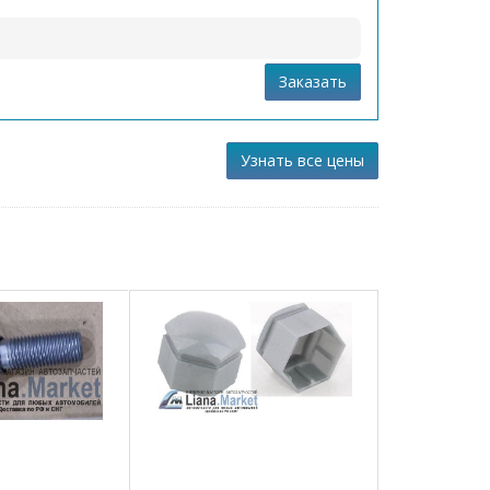
Заказать
Узнать все цены