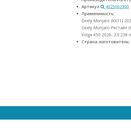
Артикул
4025002300
Применимость:
Geely Monjaro (KX11) 202
Geely Monjaro Рестайл (
Volga K50 2026- 2.0 238 л
Страна-изготовитель: