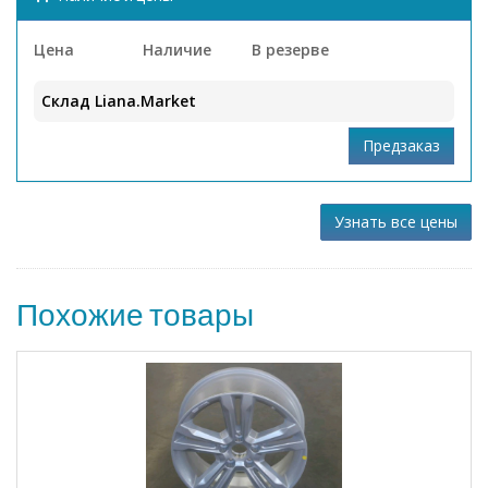
Цена
Наличие
В резерве
Склад Liana.Market
Узнать все цены
Похожие товары