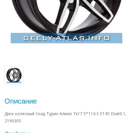
Описание
Диск колесный Скад Турин Алмаз 7x17 5*114.3 ET45 Dia60.1,
2190305