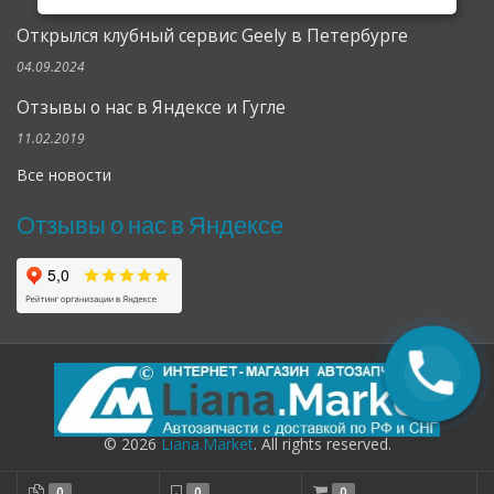
Открылся клубный сервис Geely в Петербурге
04.09.2024
Отзывы о нас в Яндексе и Гугле
11.02.2019
Все новости
Отзывы о нас в Яндексе
© 2026
Liana.Market
. All rights reserved.
0
0
0